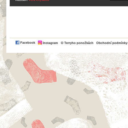
PayPal
Facebook
Instagram
O Terryho ponožkách
Obchodní podmínky