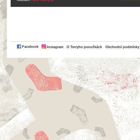
PayPal
Facebook
Instagram
O Terryho ponožkách
Obchodní podmínky