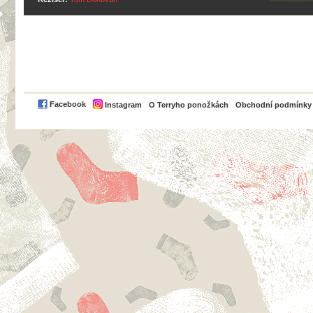
PayPal
Facebook
Instagram
O Terryho ponožkách
Obchodní podmínky