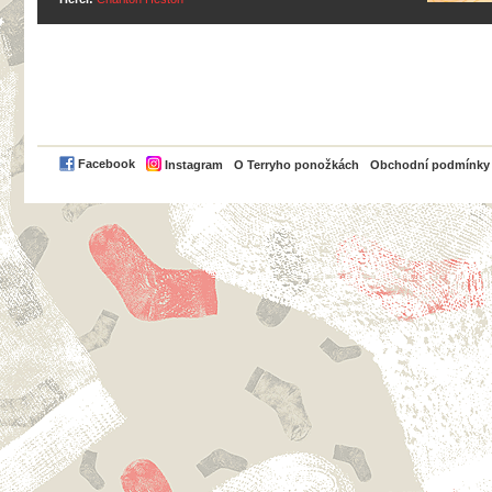
PayPal
Facebook
Instagram
O Terryho ponožkách
Obchodní podmínky