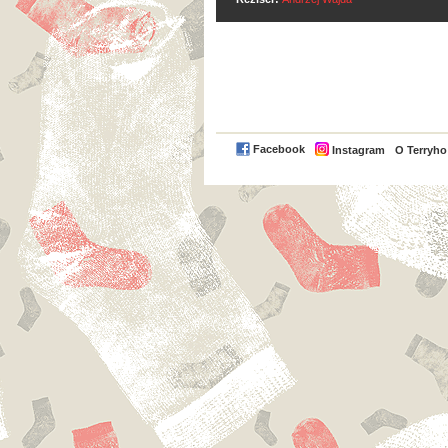
Facebook
Instagram
O Terryh