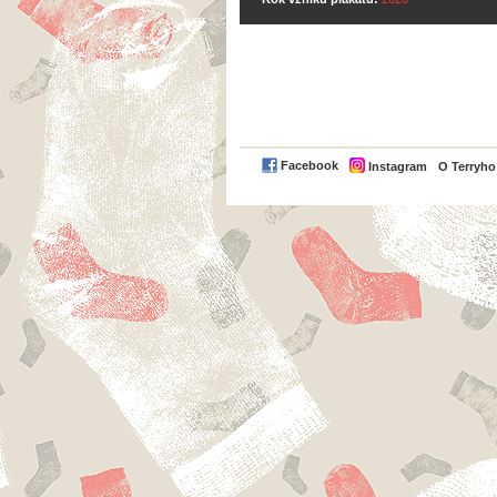
Facebook
Instagram
O Terryh