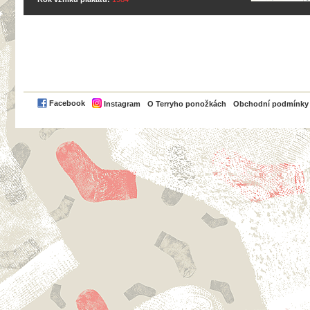
PayPal
Facebook
Instagram
O Terryho ponožkách
Obchodní podmínky