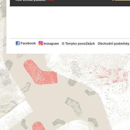
PayPal
Facebook
Instagram
O Terryho ponožkách
Obchodní podmínky