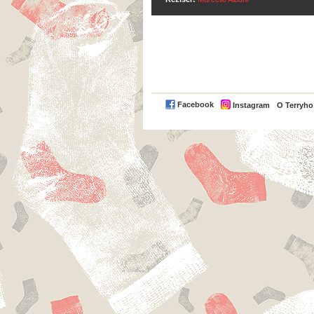
Facebook
Instagram
O Terryh