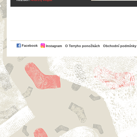
PayPal
Facebook
Instagram
O Terryho ponožkách
Obchodní podmínky