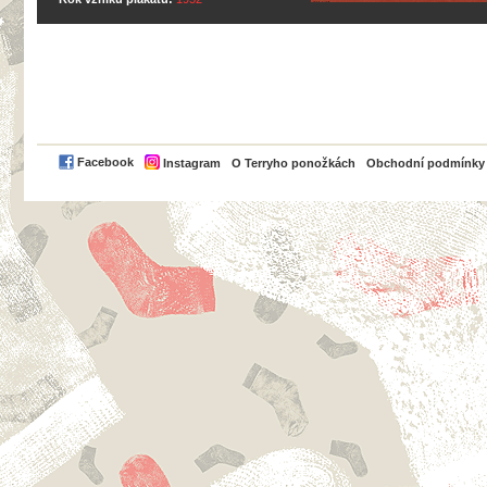
PayPal
Facebook
Instagram
O Terryho ponožkách
Obchodní podmínky