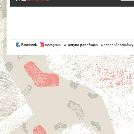
PayPal
Facebook
Instagram
O Terryho ponožkách
Obchodní podmínky