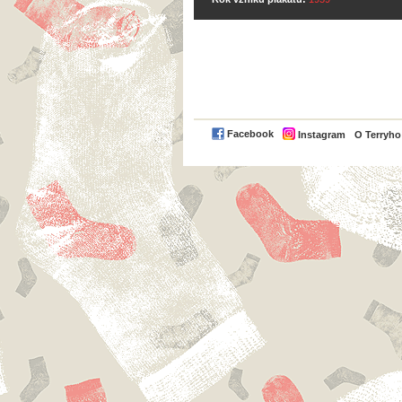
Facebook
Instagram
O Terryh