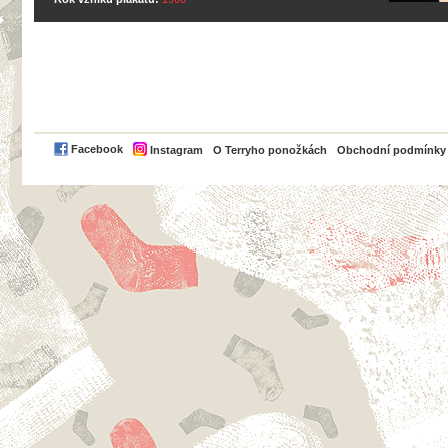
PayPal
Facebook
Instagram
O Terryho ponožkách
Obchodní podmínky