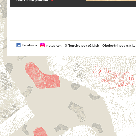
PayPal
Facebook
Instagram
O Terryho ponožkách
Obchodní podmínky