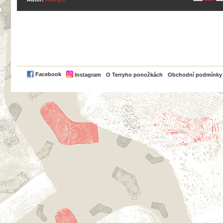
PayPal
Facebook
Instagram
O Terryho ponožkách
Obchodní podmínky