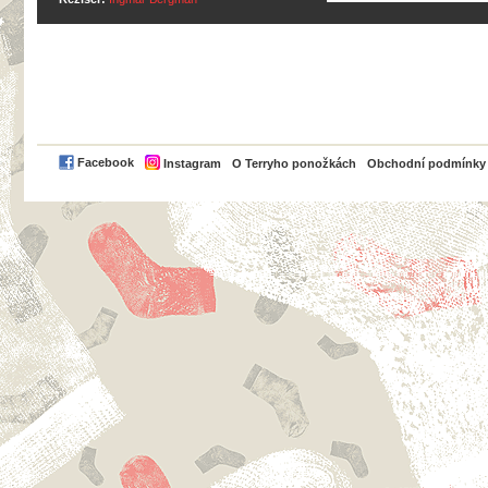
PayPal
Facebook
Instagram
O Terryho ponožkách
Obchodní podmínky