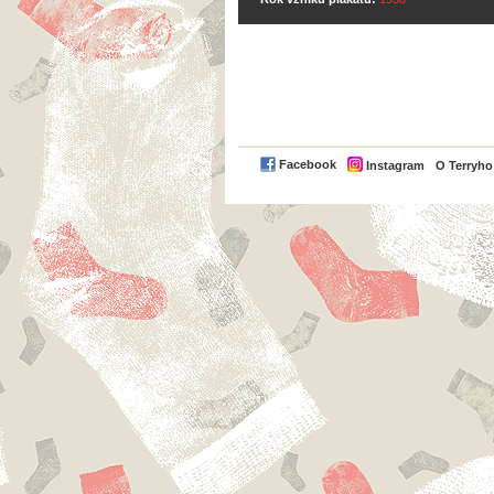
Facebook
Instagram
O Terryh