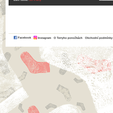
PayPal
Facebook
Instagram
O Terryho ponožkách
Obchodní podmínky