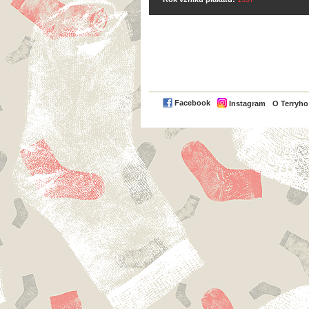
Facebook
Instagram
O Terryh