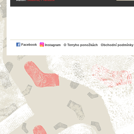
PayPal
Facebook
Instagram
O Terryho ponožkách
Obchodní podmínky