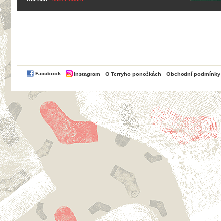
PayPal
Facebook
Instagram
O Terryho ponožkách
Obchodní podmínky