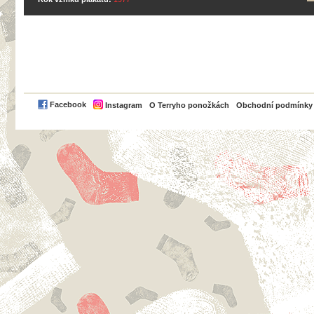
PayPal
Facebook
Instagram
O Terryho ponožkách
Obchodní podmínky