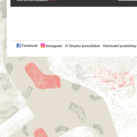
PayPal
Facebook
Instagram
O Terryho ponožkách
Obchodní podmínky