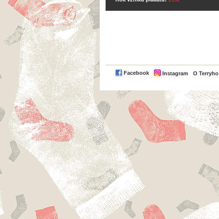
Facebook
Instagram
O Terryh