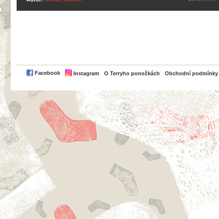
PayPal
Facebook
Instagram
O Terryho ponožkách
Obchodní podmínky