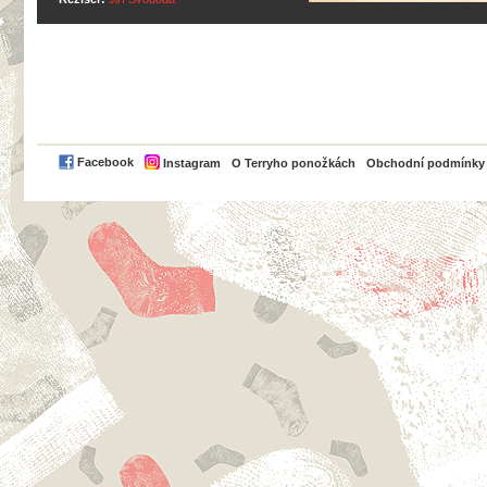
PayPal
Facebook
Instagram
O Terryho ponožkách
Obchodní podmínky