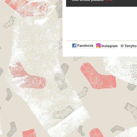
Facebook
Instagram
O Terryh