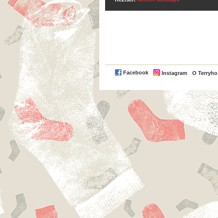
Facebook
Instagram
O Terryh