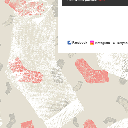
Facebook
Instagram
O Terryh