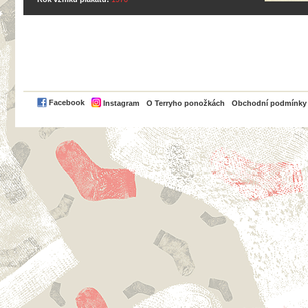
PayPal
Facebook
Instagram
O Terryho ponožkách
Obchodní podmínky