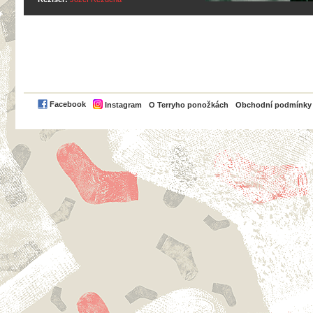
PayPal
Facebook
Instagram
O Terryho ponožkách
Obchodní podmínky