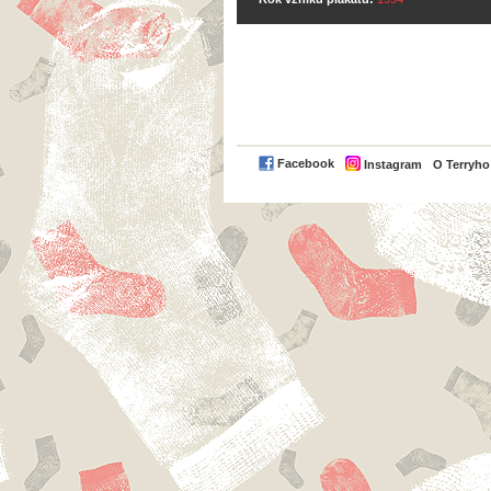
Facebook
Instagram
O Terryh