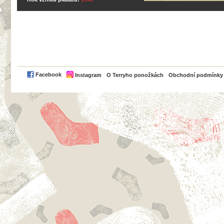
PayPal
Facebook
Instagram
O Terryho ponožkách
Obchodní podmínky