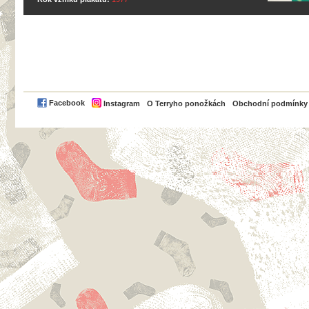
PayPal
Facebook
Instagram
O Terryho ponožkách
Obchodní podmínky