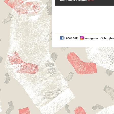
Facebook
Instagram
O Terryh