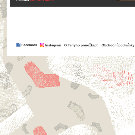
PayPal
Facebook
Instagram
O Terryho ponožkách
Obchodní podmínky