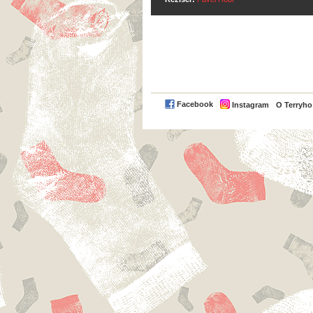
Facebook
Instagram
O Terryh