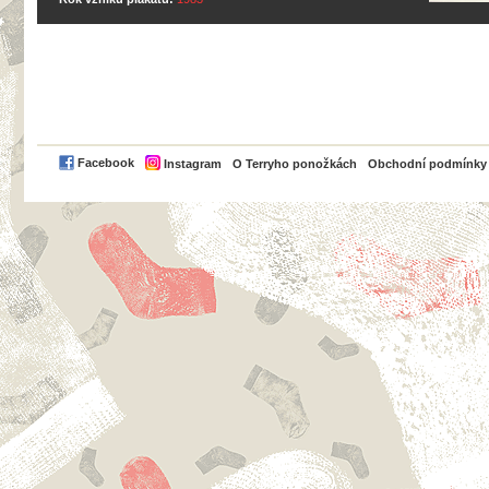
PayPal
Facebook
Instagram
O Terryho ponožkách
Obchodní podmínky