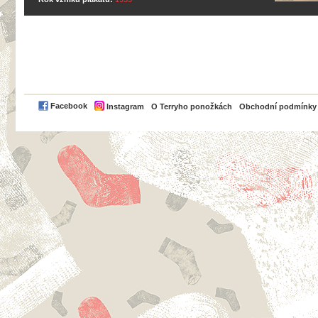
PayPal
Facebook
Instagram
O Terryho ponožkách
Obchodní podmínky