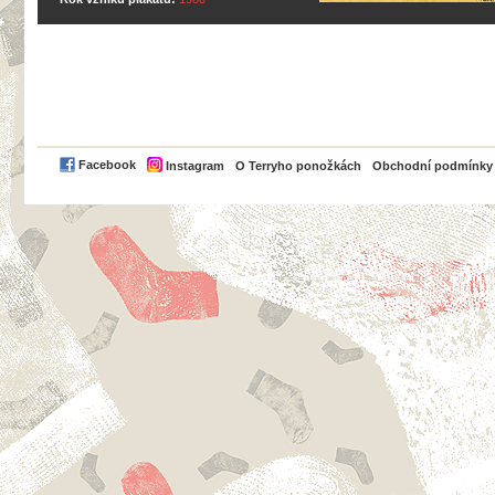
PayPal
Facebook
Instagram
O Terryho ponožkách
Obchodní podmínky