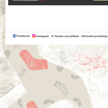
PayPal
Facebook
Instagram
O Terryho ponožkách
Obchodní podmínky