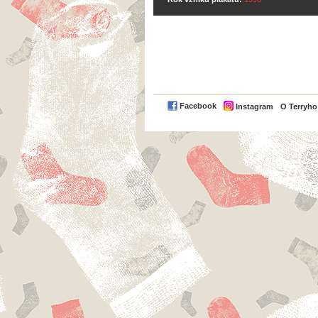
Facebook
Instagram
O Terryh