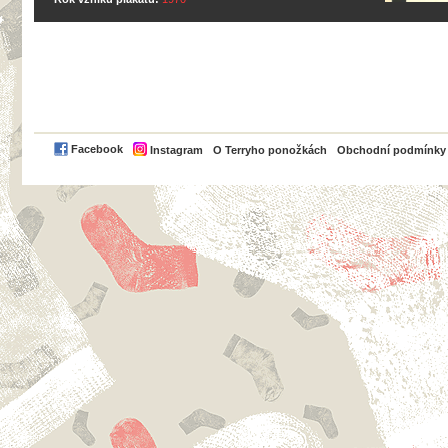
PayPal
Facebook
Instagram
O Terryho ponožkách
Obchodní podmínky