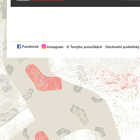
PayPal
Facebook
Instagram
O Terryho ponožkách
Obchodní podmínky