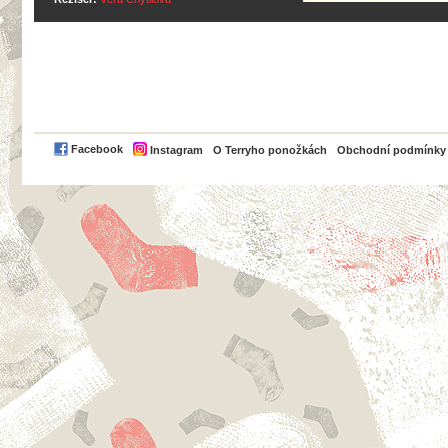
PayPal
Facebook
Instagram
O Terryho ponožkách
Obchodní podmínky