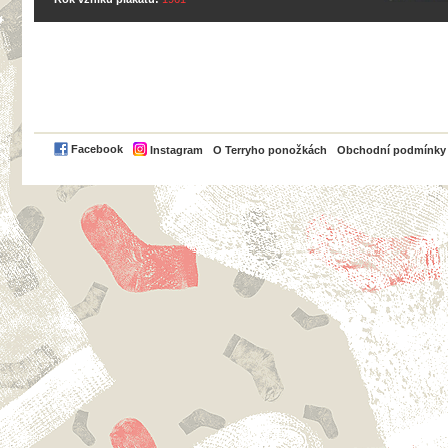
PayPal
Facebook
Instagram
O Terryho ponožkách
Obchodní podmínky