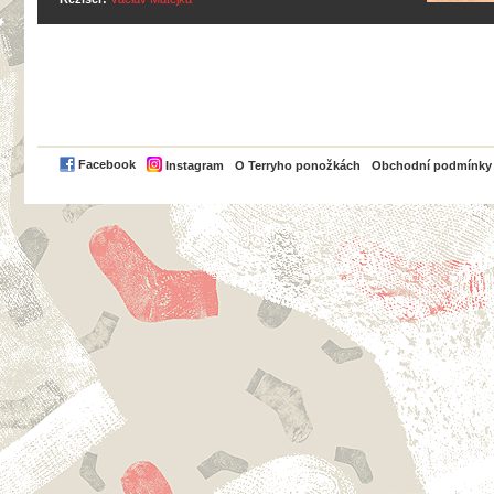
PayPal
Facebook
Instagram
O Terryho ponožkách
Obchodní podmínky