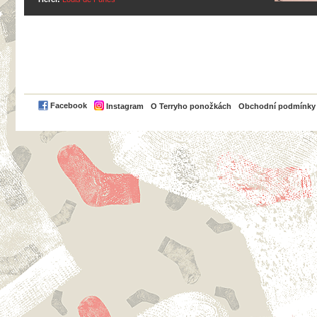
PayPal
Facebook
Instagram
O Terryho ponožkách
Obchodní podmínky