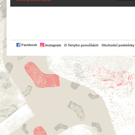
PayPal
Facebook
Instagram
O Terryho ponožkách
Obchodní podmínky